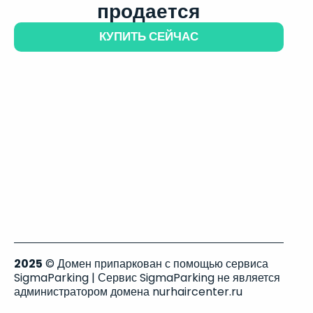
продается
КУПИТЬ СЕЙЧАС
2025
© Домен припаркован с помощью сервиса
SigmaParking | Сервис SigmaParking не является
администратором домена nurhaircenter.ru